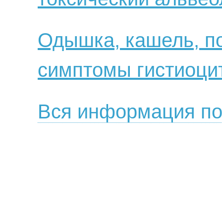
Одышка, кашель, по
симптомы гистиоци
Вся информация по