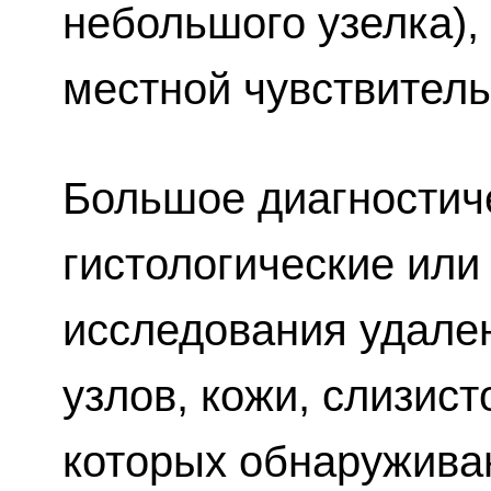
небольшого узелка),
местной чувствитель
Большое диагностич
гистологические или
исследования удале
узлов, кожи, слизист
которых обнаружива