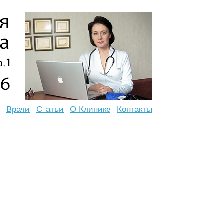
Врачи
Статьи
О Клинике
Контакты