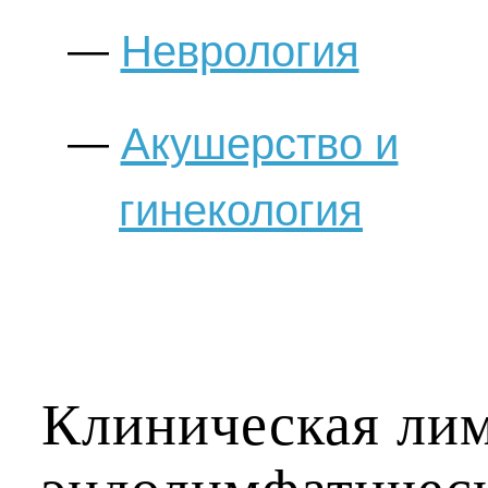
Неврология
Акушерство и
гинекология
Клиническая ли