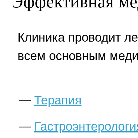
Эффективная м
Клиника проводит л
всем основным меди
Терапия
Гастроэнтерологи