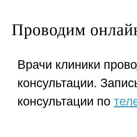
Проводим онлай
Врачи клиники прово
консультации. Запис
консультации по
тел