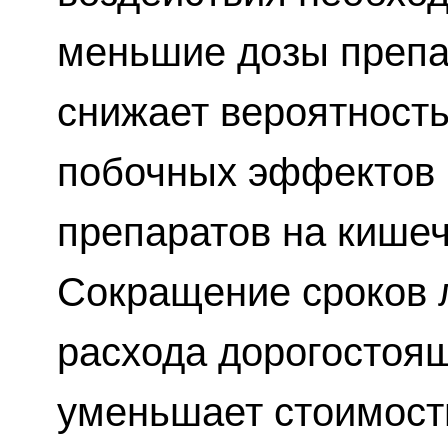
меньшие дозы препа
снижает вероятност
побочных эффектов и
препаратов на кишеч
Сокращение сроков 
расхода дорогостоя
уменьшает стоимост