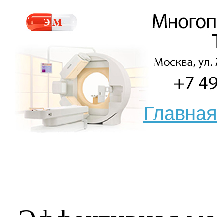
Главная