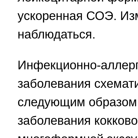
ускоренная СОЭ. Изм
наблюдаться.
Инфекционно-аллерг
заболевания схемат
следующим образом:
заболевания кокково