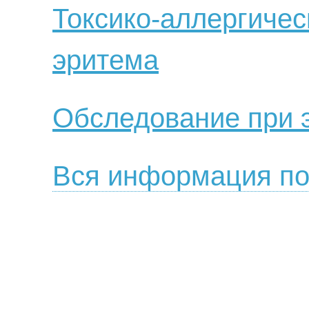
Токсико-аллергичес
эритема
Обследование при 
Вся информация по