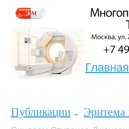
Главная
Публикации
Эритема 
→