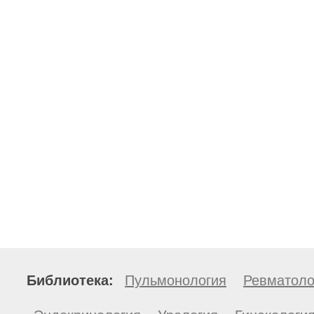
Библиотека:
Пульмонология
Ревматоло