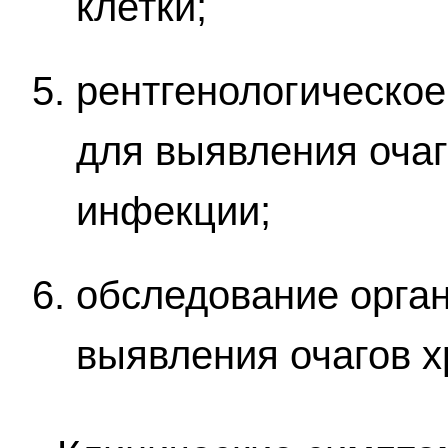
клетки;
рентгенологическое
для выявления очаг
инфекции;
обследование орган
выявления очагов х