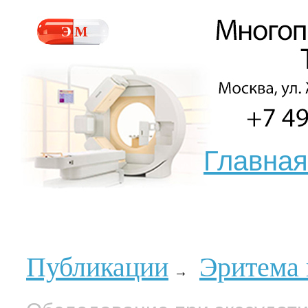
Главная
Публикации
Эритема 
→