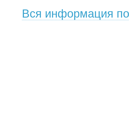
Вся информация по