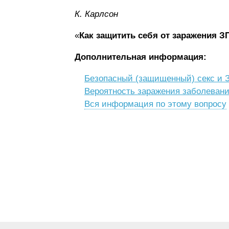
К. Карлсон
«
Как защитить себя от заражения 
Дополнительная информация:
Безопасный (защищенный) секс и
Вероятность заражения заболеван
Вся информация по этому вопросу