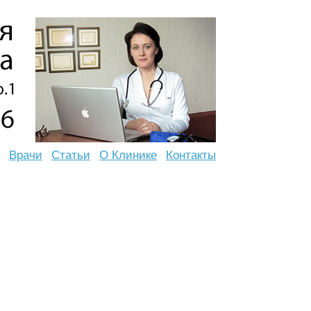
Врачи
Статьи
О Клинике
Контакты