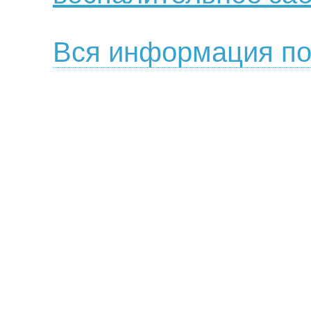
Вся информация по