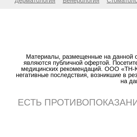
Дерматология
Венерология
Стоматоло
Материалы, размещенные на данной с
являются публичной офертой. Посетите
медицинских рекомендаций. ООО «ТН-Кл
негативные последствия, возникшие в р
на да
ЕСТЬ ПРОТИВОПОКАЗАНИ