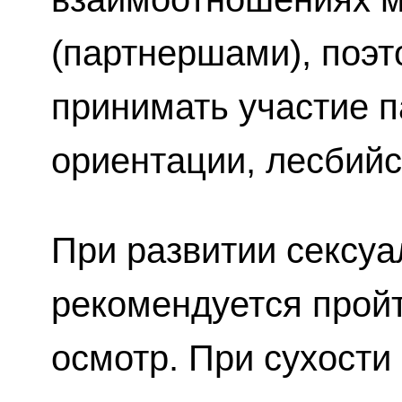
(партнершами), поэт
принимать участие 
ориентации, лесбийс
При развитии сексу
рекомендуется пройт
осмотр. При сухости