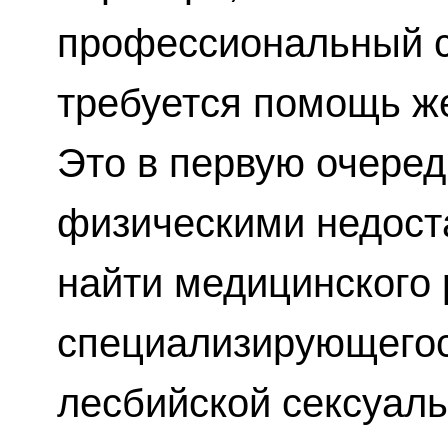
профессиональный с
требуется помощь же
Это в первую очеред
физическими недост
найти медицинского 
специализирующегос
лесбийской сексуаль