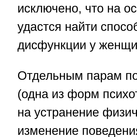
исключено, что на о
удастся найти спосо
дисфункции у женщи
Отдельным парам по
(одна из форм психо
на устранение физич
изменение поведени