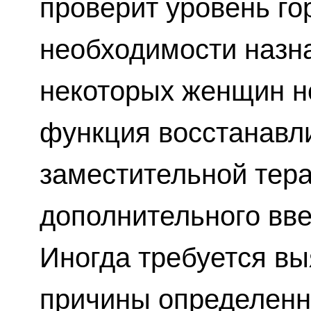
проверит уровень го
необходимости назна
некоторых женщин н
функция восстанавл
заместительной тера
дополнительного вве
Иногда требуется в
причины определенн