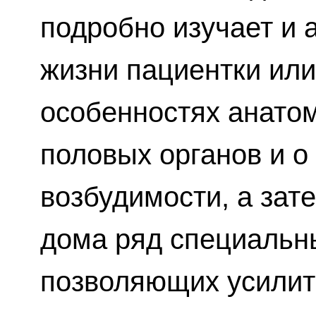
подробно изучает и 
жизни пациентки или
особенностях анато
половых органов и о
возбудимости, а зат
дома ряд специальн
позволяющих усилит