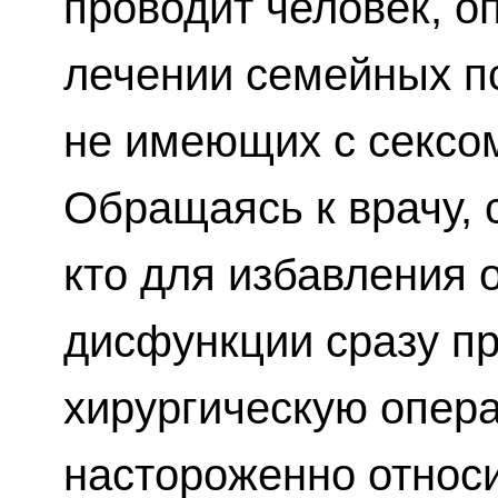
проводит человек, о
лечении семейных п
не имеющих с сексом
Обращаясь к врачу, с
кто для избавления 
дисфункции сразу пр
хирургическую опер
настороженно относи