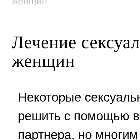
женщин
Лечение сексуа
женщин
Некоторые сексуал
решить с помощью вн
партнера, но многим