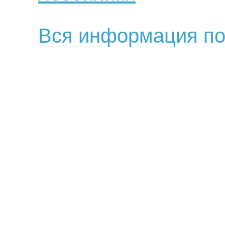
Вся информация по