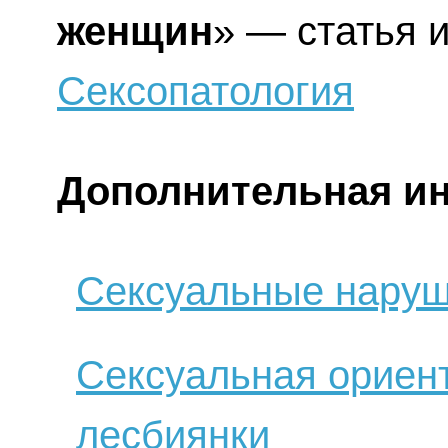
женщин
» — статья 
Сексопатология
Дополнительная и
Сексуальные наруш
Сексуальная ориент
лесбиянки