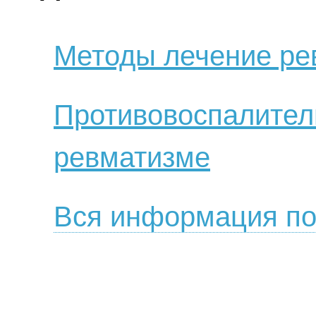
Методы лечение ре
Противовоспалител
ревматизме
Вся информация по