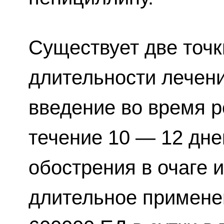
Существует две точк
длительности лечен
введение во время р
течение 10 — 12 дне
обострения в очаге 
длительное примене