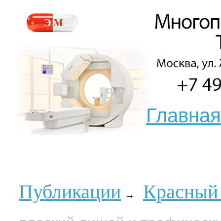
Главная
Публикации
Красный
→