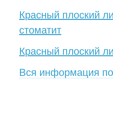
Красный плоский л
стоматит
Красный плоский л
Вся информация по