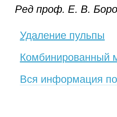
Ред пpoф. E. В. Бop
Удаление пульпы
Комбинированный м
Вся информация по