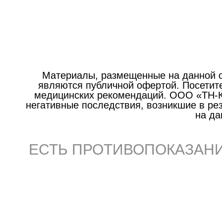
Материалы, размещенные на данной с
являются публичной офертой. Посетите
медицинских рекомендаций. ООО «ТН-Кл
негативные последствия, возникшие в р
на да
ЕСТЬ ПРОТИВОПОКАЗАНИ