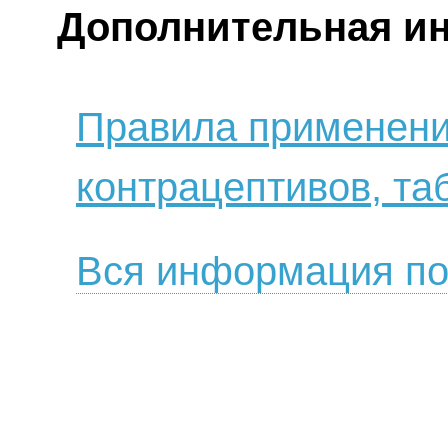
Дополнительная и
Правила применени
контрацептивов, та
Вся информация по