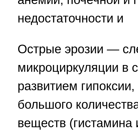
недостаточности и
Острые эрозии — сл
микроциркуляции в с
развитием гипоксии,
большого количества
веществ (гистамина и