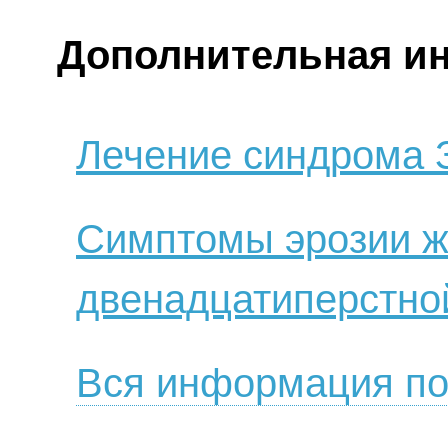
Дополнительная и
Лечение синдрома 
Симптомы эрозии ж
двенадцатиперстно
Вся информация по