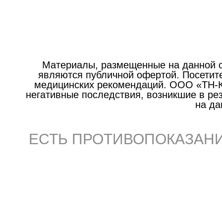
Материалы, размещенные на данной с
являются публичной офертой. Посетите
медицинских рекомендаций. ООО «ТН-Кл
негативные последствия, возникшие в р
на да
ЕСТЬ ПРОТИВОПОКАЗАНИ