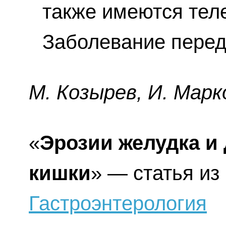
также имеются теле
Заболевание перед
М. Козырев, И. Марк
«
Эрозии желудка и
кишки
» — статья из
Гастроэнтерология