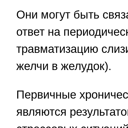
Они могут быть связ
ответ на периодичес
травматизацию слизи
желчи в желудок).
Первичные хроничес
являются результат