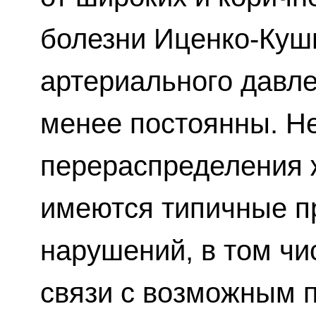
болезни Иценко-Куш
артериального давле
менее постоянны. Не
перераспределения ж
имеются типичные п
нарушений, в том чи
связи с возможным 