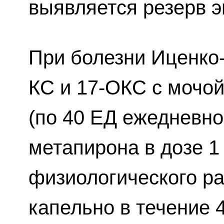
выявляется резерв э
При болезни Иценко-
КС и 17-ОКС с мочо
(по 40 ЕД ежедневно 
метапирона в дозе 1 
физиологического р
капельно в течение 4