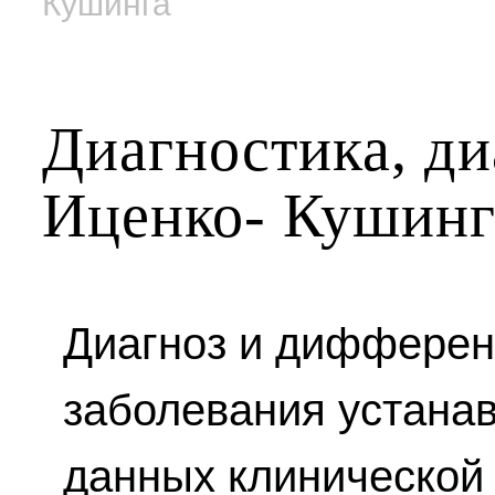
Кушинга
Диагностика, ди
Иценко- Кушинг
Диагноз и дифферен
заболевания устанав
данных клинической 