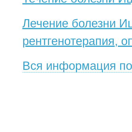
Лечение болезни Иц
рентгенотерапия, о
Вся информация по