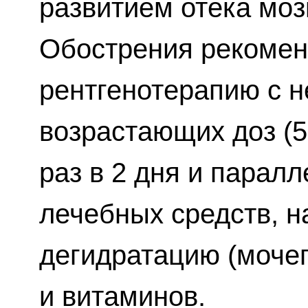
развитием отека моз
Обострения рекомен
рентгенотерапию с 
возрастающих доз (5
раз в 2 дня и парал
лечебных средств, 
дегидратацию (мочег
и витаминов.