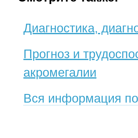
Диагностика, диагн
Прогноз и трудоспо
акромегалии
Вся информация по