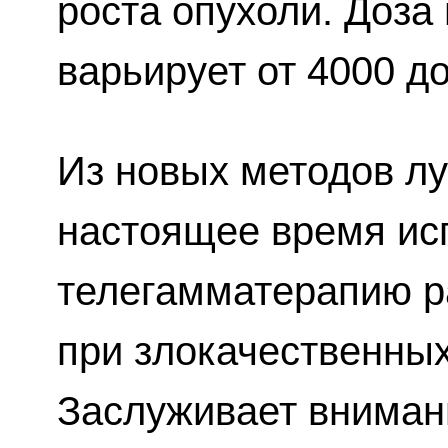
роста опухоли. Доза
варьирует от 4000 до
Из новых методов лу
настоящее время ис
телегамматерапию р
при злокачественных
Заслуживает вниман