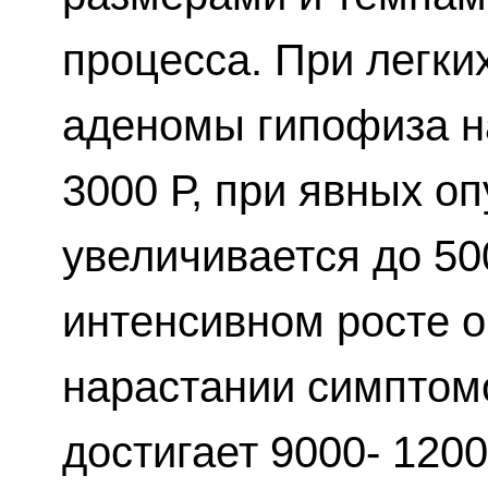
процесса. При легки
аденомы гипофиза на
3000 Р, при явных о
увеличивается до 50
интенсивном росте 
нарастании симптом
достигает 9000- 1200