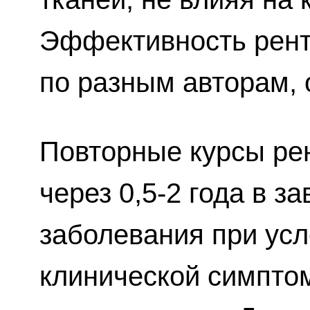
Эффективность рент
по разным авторам, 
Повторные курсы ре
через 0,5-2 года в з
заболевания при ус
клинической симпто