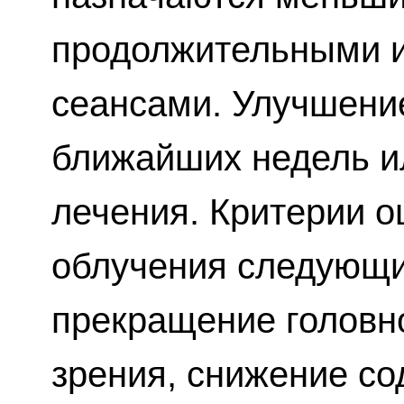
продолжительными 
сеансами. Улучшение
ближайших недель и
лечения. Критерии 
облучения следующи
прекращение головн
зрения, снижение со