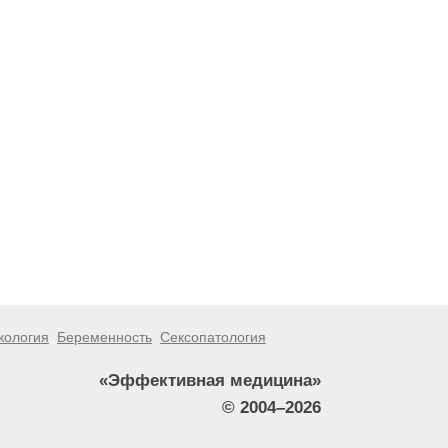
кология
Беременность
Сексопатология
«Эффективная медицина»
© 2004–2026