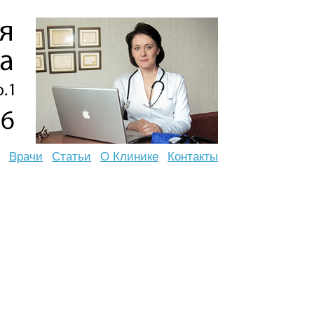
Врачи
Статьи
О Клинике
Контакты
е