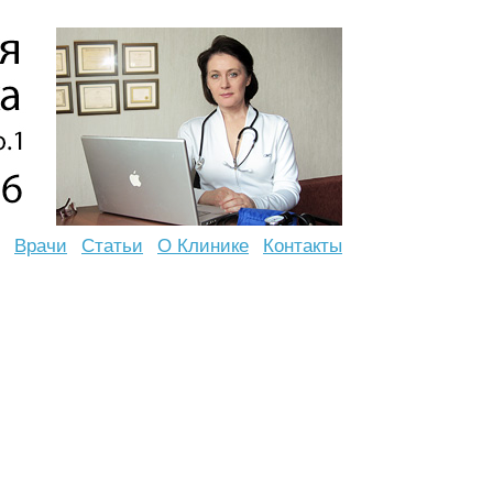
Врачи
Статьи
О Клинике
Контакты