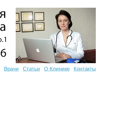
Врачи
Статьи
О Клинике
Контакты