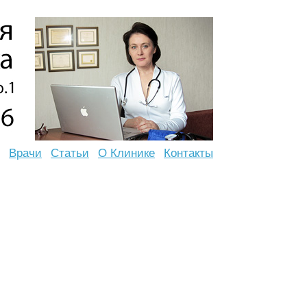
Врачи
Статьи
О Клинике
Контакты