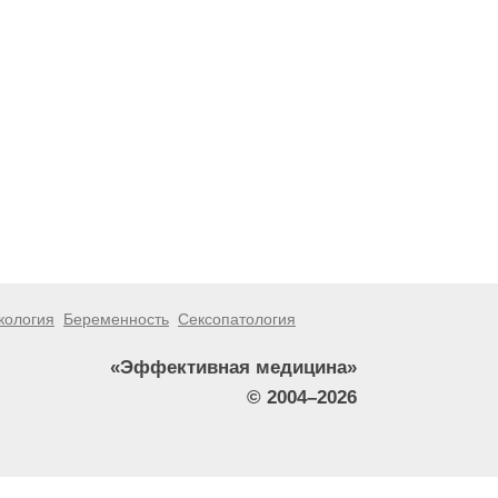
кология
Беременность
Сексопатология
«Эффективная медицина»
© 2004–2026