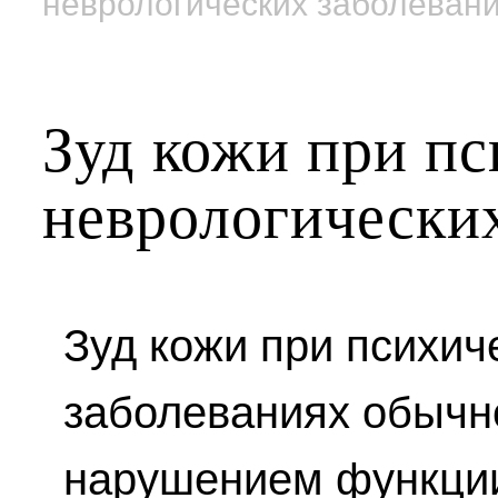
неврологических заболеван
Зуд кожи при пс
неврологически
Зуд кожи при психич
заболеваниях обычно
нарушением функции