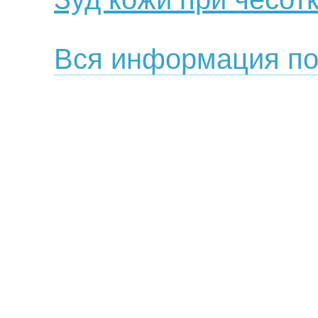
Вся информация по