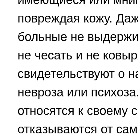
повреждая кожу. Даж
больные не выдержи
не чесать и не ковы
свидетельствуют о 
невроза или психоза
относятся к своему 
отказываются от са