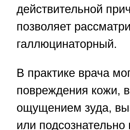
действительной пр
позволяет рассматри
галлюцинаторный.
В практике врача мо
повреждения кожи, в
ощущением зуда, в
или подсознательно