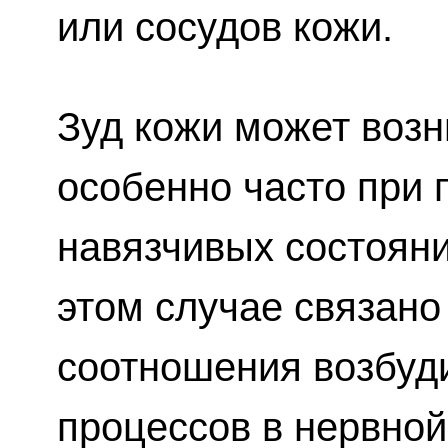
или сосудов кожи.
Зуд кожи может возн
особенно часто при 
навязчивых состояни
этом случае связан
соотношения возбуд
процессов в нервной