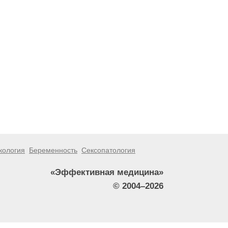
кология
Беременность
Сексопатология
«Эффективная медицина»
© 2004–2026