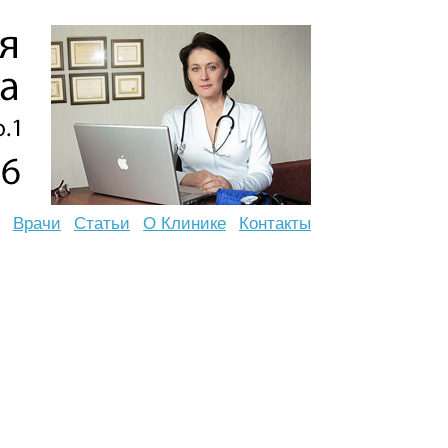
Врачи
Статьи
О Клинике
Контакты