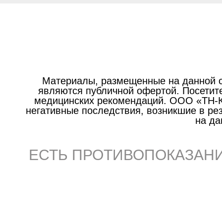
Материалы, размещенные на данной с
являются публичной офертой. Посетите
медицинских рекомендаций. ООО «ТН-Кл
негативные последствия, возникшие в р
на да
ЕСТЬ ПРОТИВОПОКАЗАНИ