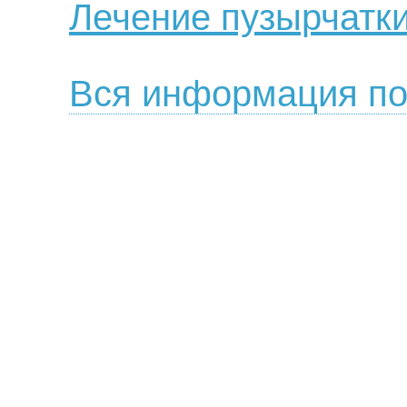
Лечение пузырчатки
Вся информация по