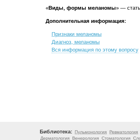
«
Виды, формы меланомы
» — стат
Дополнительная информация:
Признаки меланомы
Диагноз, меланомы
Вся информация по этому вопросу
Библиотека:
Пульмонология
Ревматология
Дерматология
Венерология
Стоматология
Сл