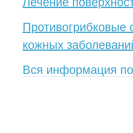
Лечение поверхнос
Противогрибковые с
кожных заболевани
Вся информация по