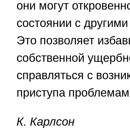
они могут откровенн
состоянии с другим
Это позволяет изба
собственной ущербн
справляться с возн
приступа проблемам
К. Карлсон