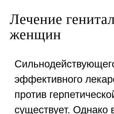
Лечение генитал
женщин
Сильнодействующего
эффективного лекар
против герпетическо
существует. Однако 