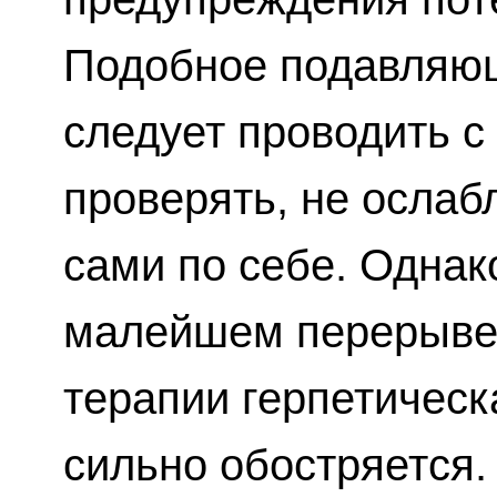
Подобное подавляю
следует проводить с 
проверять, не ослаб
сами по себе. Однак
малейшем перерыве 
терапии герпетическ
сильно обостряется.