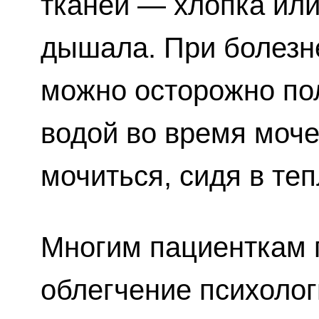
тканей — хлопка или
дышала. При болезн
можно осторожно по
водой во время моч
мочиться, сидя в теп
Многим пациенткам 
облегчение психолог