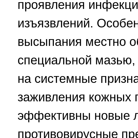
проявления инфекци
изъязвлений. Особе
высыпания местно 
специальной мазью, 
на системные призна
заживления кожных 
эффективны новые 
противовирусные пр