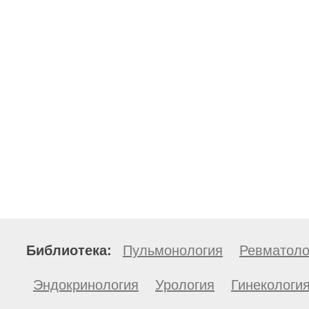
Библиотека:
Пульмонология
Ревматоло
Эндокринология
Урология
Гинекологи