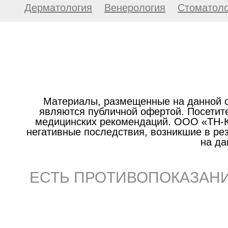
Дерматология
Венерология
Стоматоло
Материалы, размещенные на данной с
являются публичной офертой. Посетите
медицинских рекомендаций. ООО «ТН-Кл
негативные последствия, возникшие в р
на да
ЕСТЬ ПРОТИВОПОКАЗАНИ