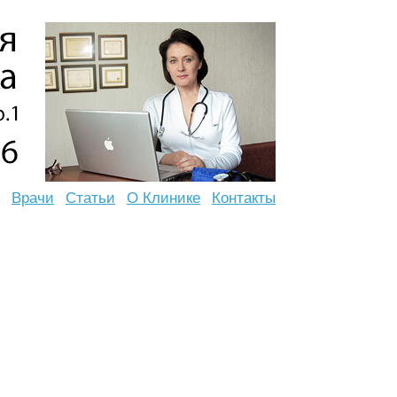
Врачи
Статьи
О Клинике
Контакты