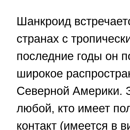
Шанкроид встречает
странах с тропическ
последние годы он п
широкое распростран
Северной Америки. 
любой, кто имеет по
контакт (имеется в 