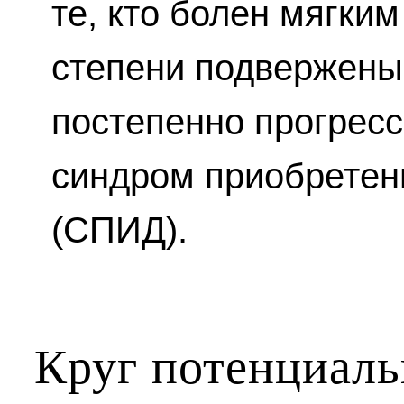
те, кто болен мягки
степени подвержены
постепенно прогресс
синдром приобретен
(СПИД).
Круг потенциаль