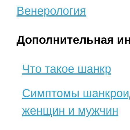
Венерология
Дополнительная и
Что такое шанкр
Симптомы шанкроид
женщин и мужчин