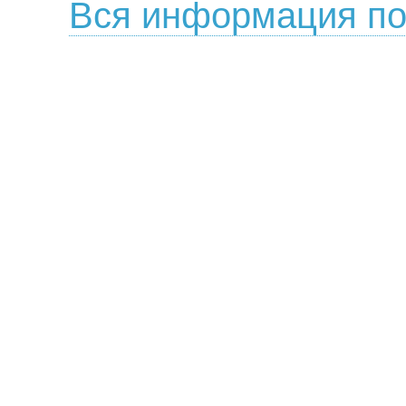
Вся информация по