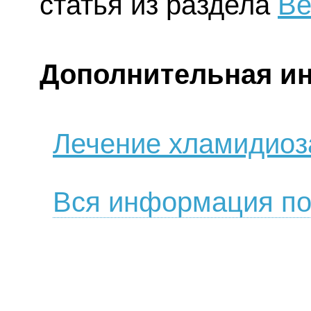
статья из раздела
Ве
Дополнительная и
Лечение хламидиоз
Вся информация по