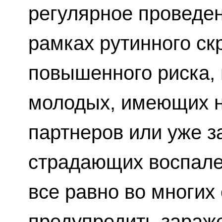
регулярное проведен
рамках рутинного ск
повышенного риска, 
молодых, имеющих н
партнеров или уже 
страдающих воспале
все равно во многих
предупредить зараж