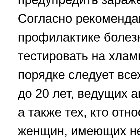
Согласно рекоменда
профилактике болезн
тестировать на хлам
порядке следует все
до 20 лет, ведущих 
а также тех, кто отн
женщин, имеющих не