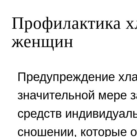
Профилактика х
женщин
Предупреждение хла
значительной мере з
средств индивидуал
сношении, которые о