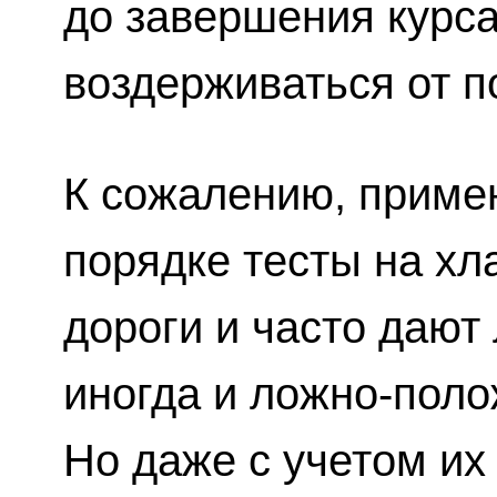
до завершения курса
воздерживаться от п
К сожалению, приме
порядке тесты на хл
дороги и часто дают
иногда и ложно-поло
Но даже с учетом и