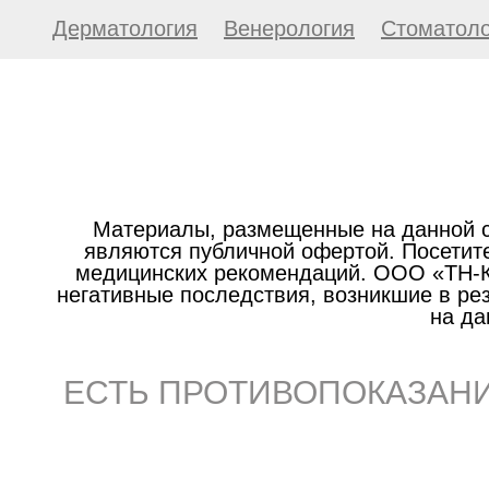
Дерматология
Венерология
Стоматоло
Материалы, размещенные на данной с
являются публичной офертой. Посетите
медицинских рекомендаций. ООО «ТН-Кл
негативные последствия, возникшие в р
на да
ЕСТЬ ПРОТИВОПОКАЗАНИ