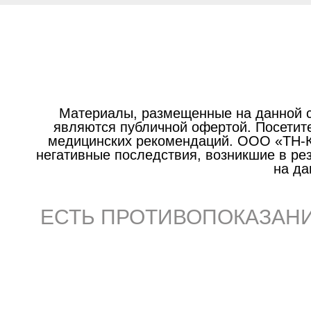
Материалы, размещенные на данной с
являются публичной офертой. Посетите
медицинских рекомендаций. ООО «ТН-Кл
негативные последствия, возникшие в р
на да
ЕСТЬ ПРОТИВОПОКАЗАНИ