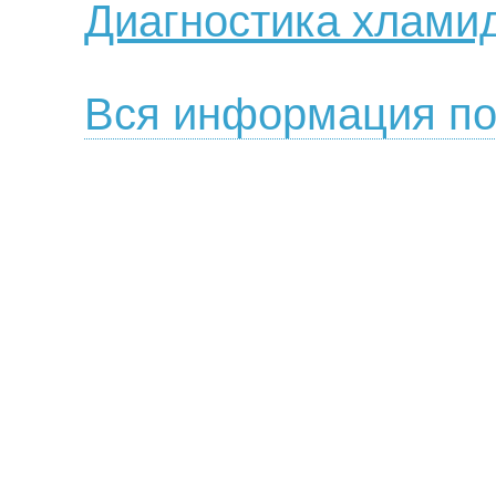
Диагностика хлами
Вся информация по