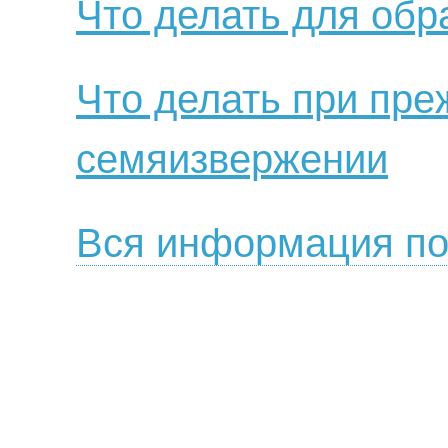
Что делать для обр
Что делать при пр
семяизвержении
Вся информация по