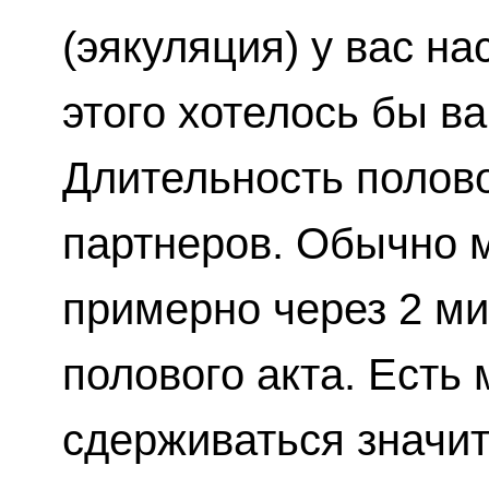
(эякуляция) у вас на
этого хотелось бы в
Длительность полово
партнеров. Обычно 
примерно через 2 м
полового акта. Есть
сдерживаться значи