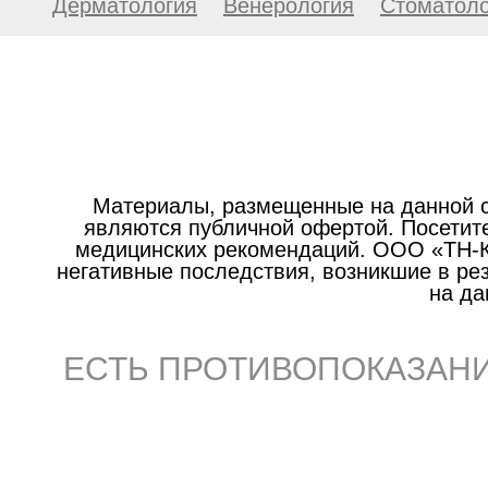
Дерматология
Венерология
Стоматоло
Материалы, размещенные на данной с
являются публичной офертой. Посетите
медицинских рекомендаций. ООО «ТН-Кл
негативные последствия, возникшие в р
на да
ЕСТЬ ПРОТИВОПОКАЗАНИ