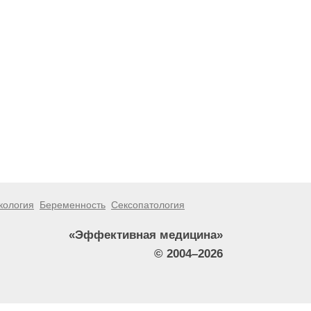
кология
Беременность
Сексопатология
«Эффективная медицина»
© 2004–2026