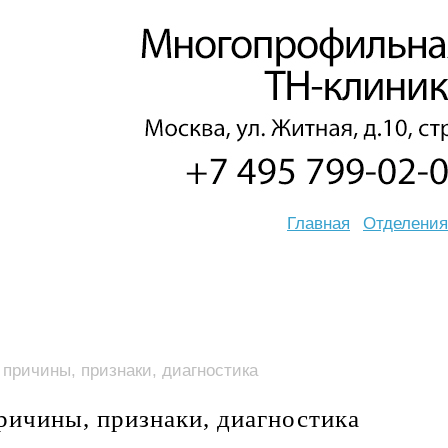
Главная
Отделения
причины, признаки, диагностика
ричины, признаки, диагностика