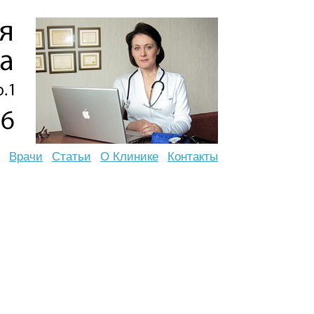
Врачи
Статьи
О Клинике
Контакты