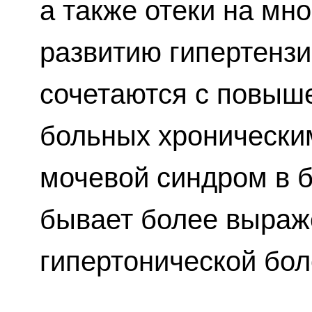
а также отеки на мн
развитию гипертензи
сочетаются с повыше
больных хроническ
мочевой синдром в 
бывает более выраж
гипертонической бол