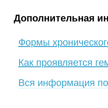
Дополнительная и
Формы хроническог
Как проявляется ге
Вся информация по