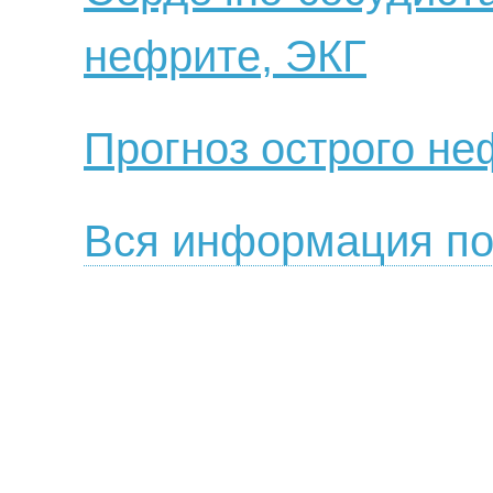
нефрите, ЭКГ
Прогноз острого не
Вся информация по