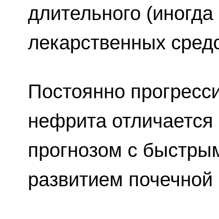
длительного (иногда
лекарственных средс
Постоянно прогресс
нефрита отличается
прогнозом с быстрым
развитием почечной 