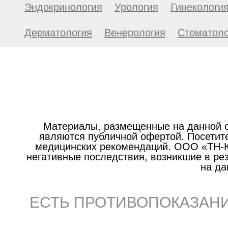
Эндокринология
Урология
Гинекологи
Дерматология
Венерология
Стоматоло
Материалы, размещенные на данной с
являются публичной офертой. Посетите
медицинских рекомендаций. ООО «ТН-Кл
негативные последствия, возникшие в р
на да
ЕСТЬ ПРОТИВОПОКАЗАНИ