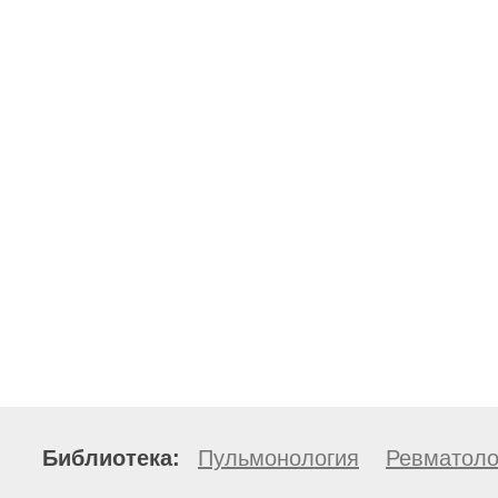
Библиотека:
Пульмонология
Ревматоло