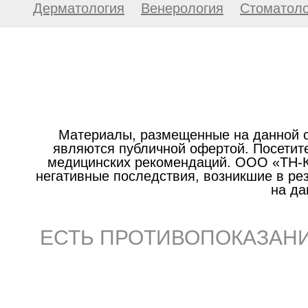
Дерматология
Венерология
Стоматоло
Материалы, размещенные на данной с
являются публичной офертой. Посетите
медицинских рекомендаций. ООО «ТН-Кл
негативные последствия, возникшие в р
на да
ЕСТЬ ПРОТИВОПОКАЗАНИ