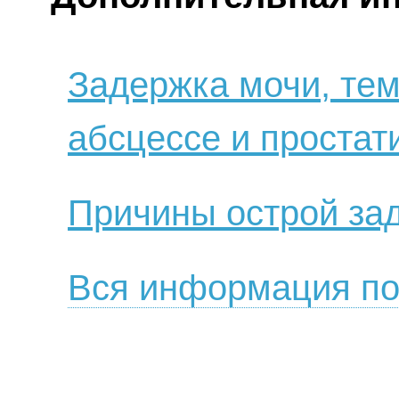
Задержка мочи, тем
абсцессе и простат
Причины острой за
Вся информация по