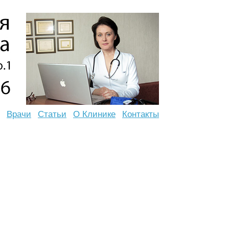
Врачи
Статьи
О Клинике
Контакты