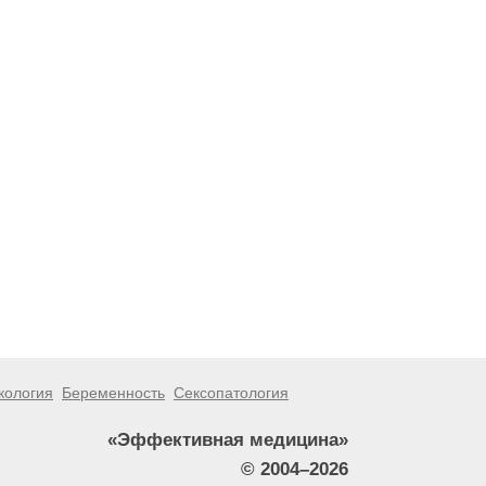
кология
Беременность
Сексопатология
«Эффективная медицина»
© 2004–2026