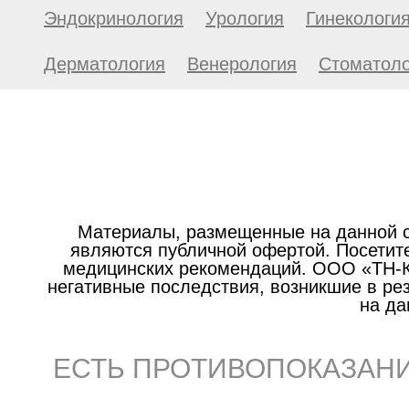
Эндокринология
Урология
Гинекологи
Дерматология
Венерология
Стоматоло
Материалы, размещенные на данной с
являются публичной офертой. Посетите
медицинских рекомендаций. ООО «ТН-Кл
негативные последствия, возникшие в р
на да
ЕСТЬ ПРОТИВОПОКАЗАНИ