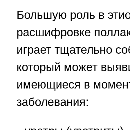
Большую роль в эти
расшифровке поллак
играет тщательно с
который может выяв
имеющиеся в момен
заболевания: