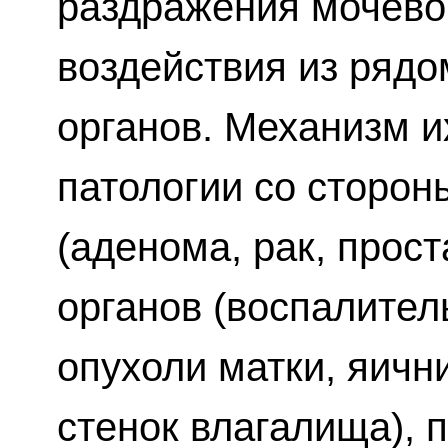
раздражения мочево
воздействия из ряд
органов. Механизм и
патологии со сторон
(аденома, рак, прост
органов (воспалител
опухоли матки, яичн
стенок влагалища), 