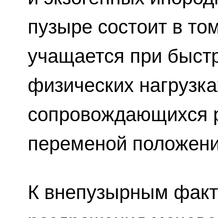
пузыре состоит в то
учащается при быстр
физических нагрузка
сопровождающихся 
переменой положени
К внепузырным факт