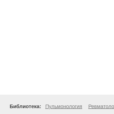
Библиотека:
Пульмонология
Ревматоло