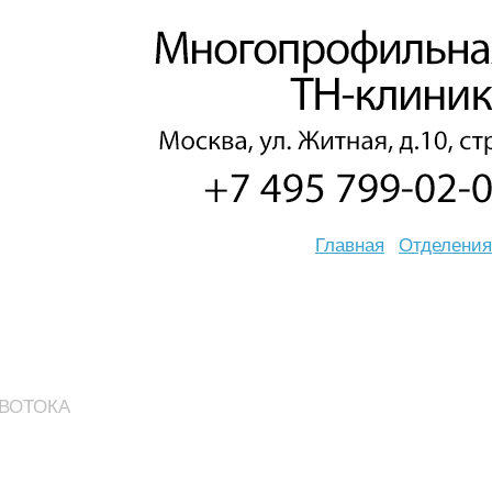
Главная
Отделения
ВОТОКА