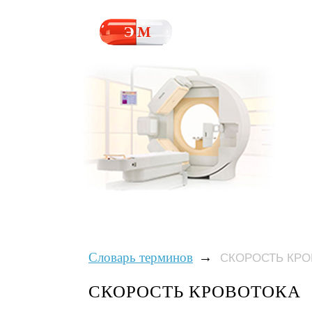
→
Словарь терминов
СКОРОСТЬ КРО
СКОРОСТЬ КРОВОТОКА