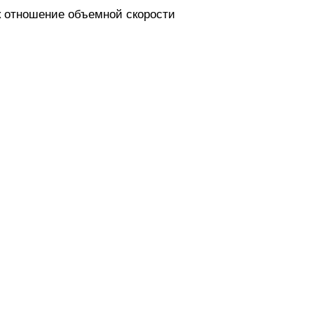
 отношение объемной скорости