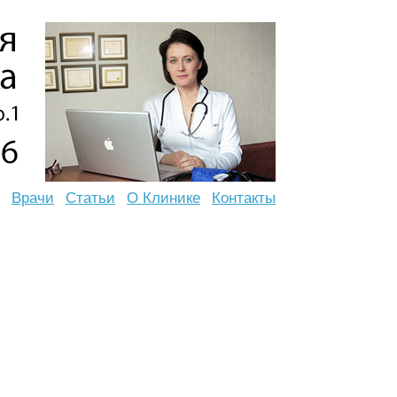
Врачи
Статьи
О Клинике
Контакты