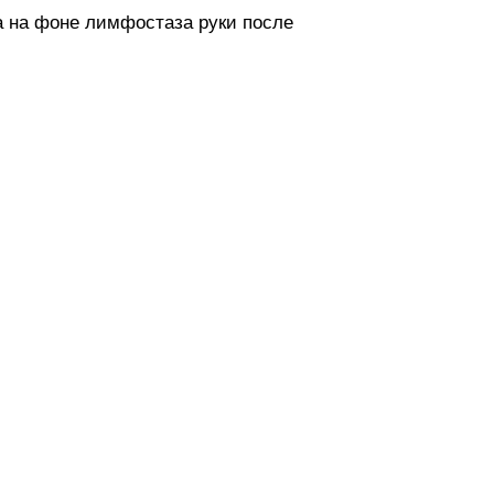
 на фоне лимфостаза руки после