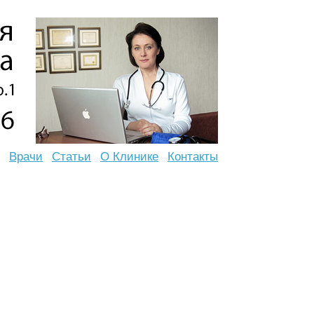
Врачи
Статьи
О Клинике
Контакты