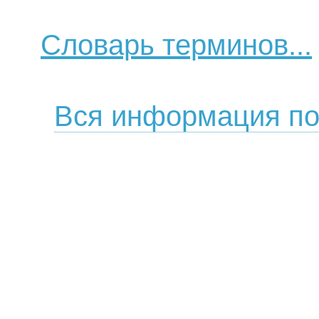
Словарь терминов...
Вся информация по