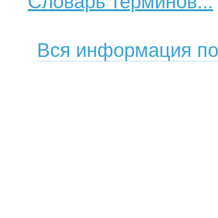
Словарь терминов...
Вся информация по