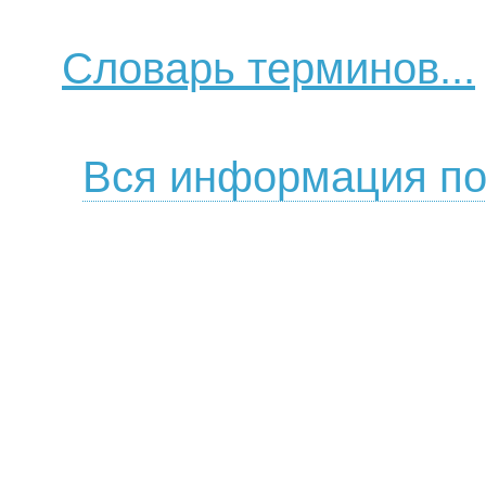
Словарь терминов...
Вся информация по