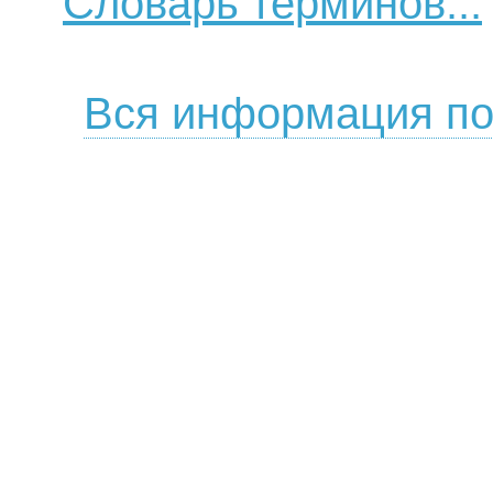
Словарь терминов...
Вся информация по