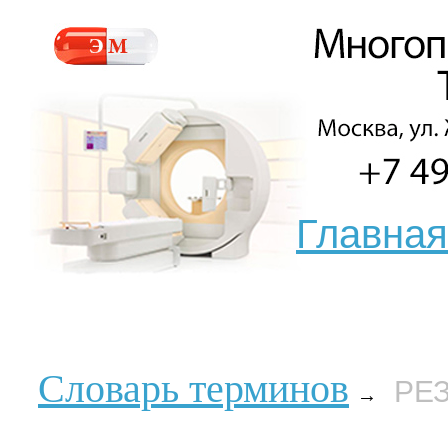
Главная
Словарь терминов
РЕ
→