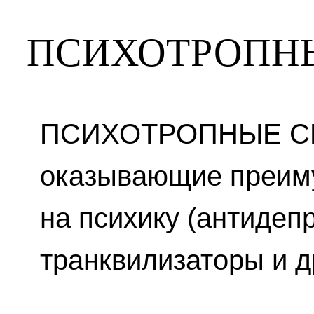
ПСИХОТРОПНЫ
ПСИХОТРОПНЫЕ СР
оказывающие преим
на психику (антидеп
транквилизаторы и др