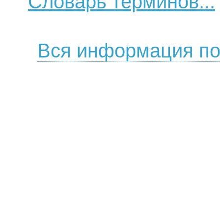
Словарь терминов...
Вся информация по