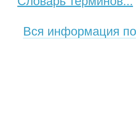
Словарь терминов...
Вся информация по