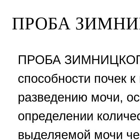
ПРОБА ЗИМН
ПРОБА ЗИМНИЦКОГО
способности почек к
разведению мочи, о
определении количес
выделяемой мочи че