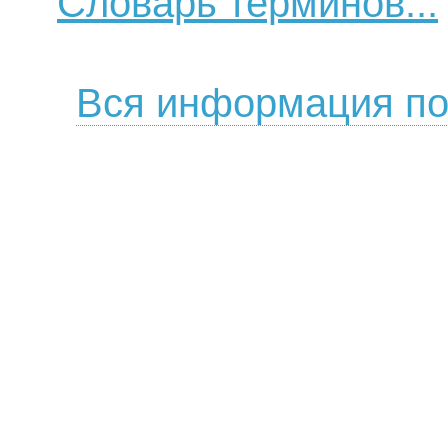
Словарь терминов...
Вся информация по